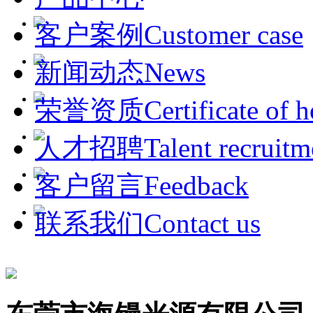
客户案例Customer case
新闻动态News
荣誉资质Certificate of h
人才招聘Talent recruitm
客户留言Feedback
联系我们Contact us