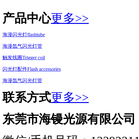
产品中心
更多>>
海漫闪光灯flashtube
海漫氙气闪光灯管
触发线圈Trigger coil
闪光灯配件Flash accessories
海漫氙气闪光灯管
联系方式
更多>>
东莞市海镘光源有限公司