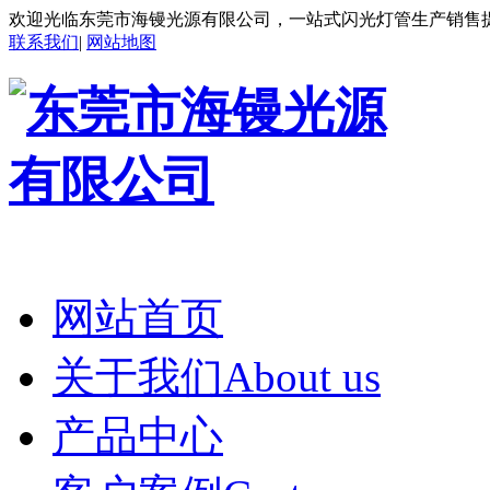
欢迎光临东莞市海镘光源有限公司，一站式闪光灯管生产销售
联系我们
|
网站地图
网站首页
关于我们About us
产品中心