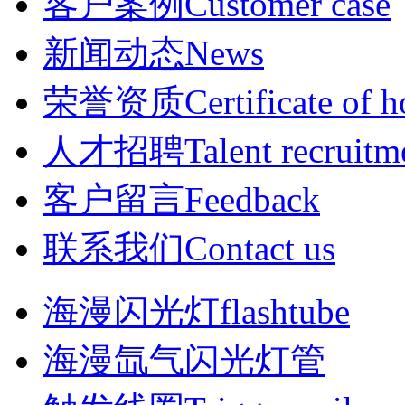
客户案例Customer case
新闻动态News
荣誉资质Certificate of h
人才招聘Talent recruitm
客户留言Feedback
联系我们Contact us
海漫闪光灯flashtube
海漫氙气闪光灯管