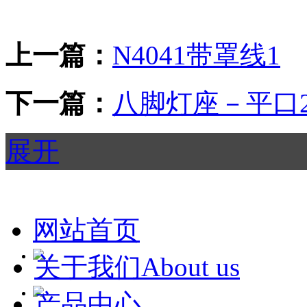
上一篇：
N4041带罩线1
下一篇：
八脚灯座－平口
展开
网站首页
关于我们About us
产品中心